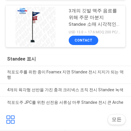
3개의 깃발 맥주 음료를
위해 주문 마분지
Standee 소매 시각적인
거래
USD 13.0 ~ 17.6 MOQ:200 PC/단위
CONTACT
Standee 표시
적포도주를 위한 종이 Foamex 지면 Standee 전시 지지가 되는 역
행
4개의 육각형 선반을 가진 충격 크리넥스 조직 전시 Standee 녹색
적포도주 JPC를 위한 선전용 서류상 마루 Standee 전시 큰 Arche
모든